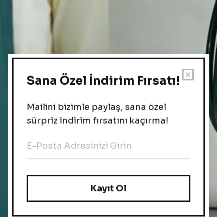
Türkçe