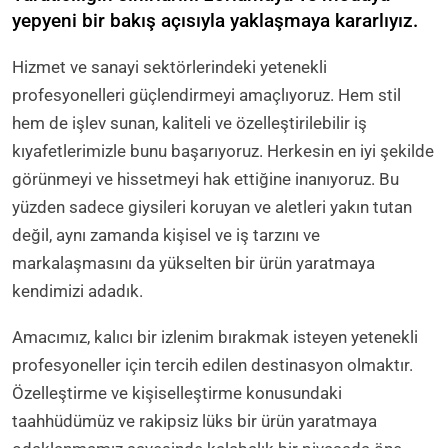
yepyeni bir bakış açısıyla yaklaşmaya kararlıyız.
Hizmet ve sanayi sektörlerindeki yetenekli
profesyonelleri güçlendirmeyi amaçlıyoruz. Hem stil
hem de işlev sunan, kaliteli ve özelleştirilebilir iş
kıyafetlerimizle bunu başarıyoruz. Herkesin en iyi şekilde
görünmeyi ve hissetmeyi hak ettiğine inanıyoruz. Bu
yüzden sadece giysileri koruyan ve aletleri yakın tutan
değil, aynı zamanda kişisel ve iş tarzını ve
markalaşmasını da yükselten bir ürün yaratmaya
kendimizi adadık.
Amacımız, kalıcı bir izlenim bırakmak isteyen yetenekli
profesyoneller için tercih edilen destinasyon olmaktır.
Özelleştirme ve kişiselleştirme konusundaki
taahhüdümüz ve rakipsiz lüks bir ürün yaratmaya